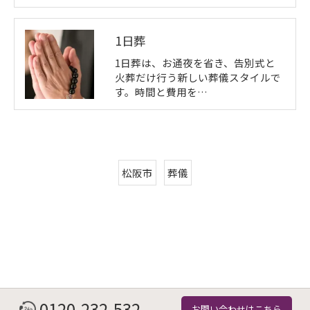
1日葬
1日葬は、お通夜を省き、告別式と
火葬だけ行う新しい葬儀スタイルで
す。時間と費用を…
松阪市
葬儀
0120-232-532
お問い合わせはこちら