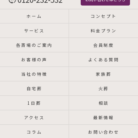
ホーム
コンセプト
サービス
料金プラン
各斎場のご案内
会員制度
お客様の声
よくある質問
当社の特徴
家族葬
自宅葬
火葬
1日葬
相談
アクセス
最新情報
コラム
お問い合わせ