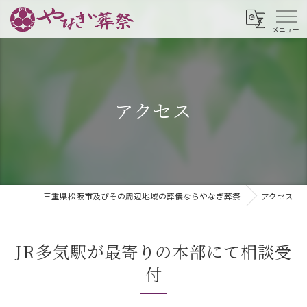
アクセス
三重県松阪市及びその周辺地域の葬儀ならやなぎ葬祭
アクセス
JR多気駅が最寄りの本部にて相談受
付