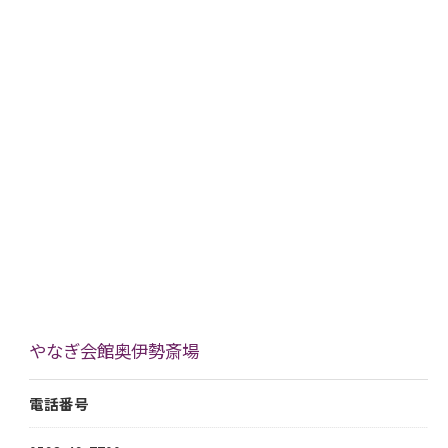
やなぎ会館奥伊勢斎場
電話番号