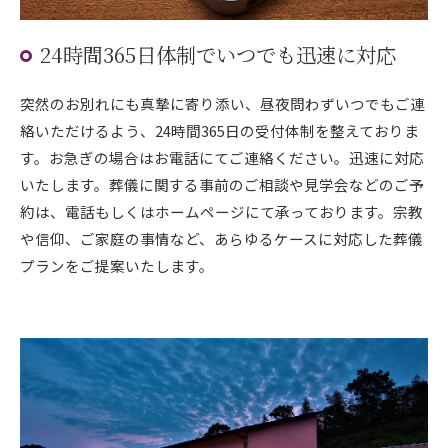
24時間365日体制でいつでも迅速に対応
突然のお別れにも真摯に寄り添い、昼夜問わずいつでもご連
絡いただけるよう、24時間365日の受付体制を整えておりま
す。お急ぎの場合はお電話にてご連絡ください。迅速に対応
いたします。葬儀に関する事前のご相談や見学会などのご予
約は、電話もしくはホームページにて承っております。宗教
や信仰、ご家庭の事情など、あらゆるケースに対応した葬儀
プランをご提案いたします。