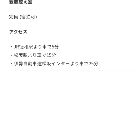
親族控え室
完備 (宿泊可)
アクセス
・JR徳和駅より車で5分
・松阪駅より車で15分
・伊勢自動車道松阪インターより車で25分