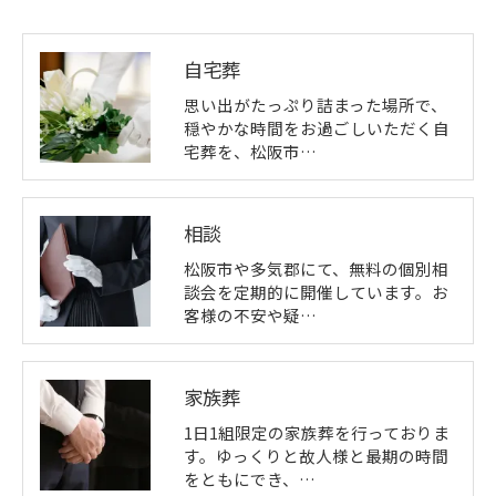
自宅葬
思い出がたっぷり詰まった場所で、
穏やかな時間をお過ごしいただく自
宅葬を、松阪市…
相談
松阪市や多気郡にて、無料の個別相
談会を定期的に開催しています。お
客様の不安や疑…
家族葬
1日1組限定の家族葬を行っておりま
す。ゆっくりと故人様と最期の時間
をともにでき、…