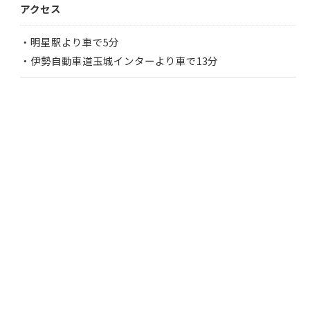
アクセス
・明星駅より車で5分
・伊勢自動車道玉城インターより車で13分