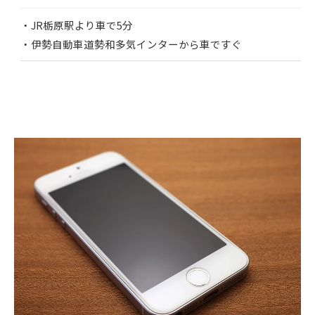
・JR栃原駅より車で5分
・伊勢自動車道勢和多気インターから車ですぐ