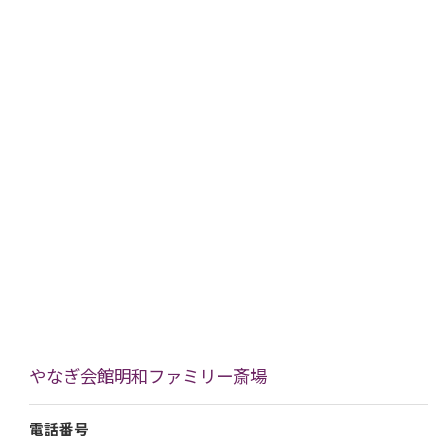
やなぎ会館明和ファミリー斎場
電話番号