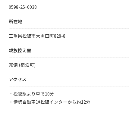
0598-25ｰ0038
所在地
三重県松阪市大黒田町828-8
親族控え室
完備 (宿泊可)
アクセス
・松阪駅より車で10分
・伊勢自動車道松阪インターから約12分