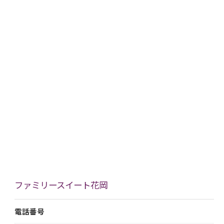
ファミリースイート花岡
電話番号