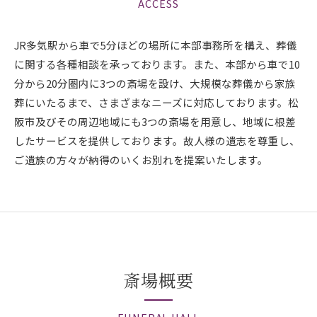
ACCESS
JR多気駅から車で5分ほどの場所に本部事務所を構え、葬儀
に関する各種相談を承っております。また、本部から車で10
分から20分圏内に3つの斎場を設け、大規模な葬儀から家族
葬にいたるまで、さまざまなニーズに対応しております。松
阪市及びその周辺地域にも3つの斎場を用意し、地域に根差
したサービスを提供しております。故人様の遺志を尊重し、
ご遺族の方々が納得のいくお別れを提案いたします。
斎場概要