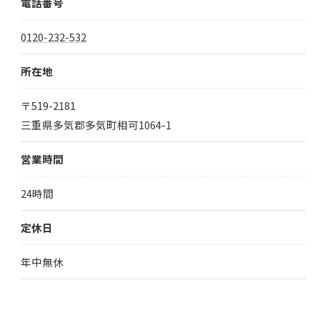
電話番号
0120-232-532
所在地
〒519-2181
三重県多気郡多気町相可1064-1
営業時間
24時間
定休日
年中無休