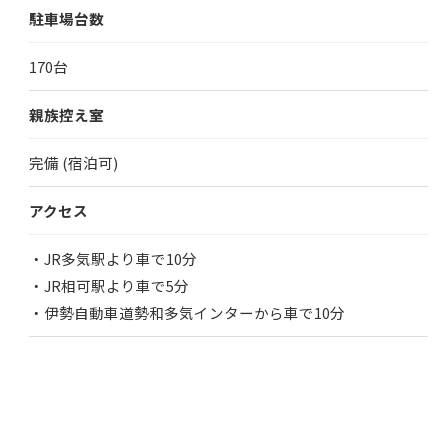
駐車場台数
170台
親族控え室
完備 (宿泊可)
アクセス
・JR多気駅より車で10分
・JR相可駅より車で5分
・伊勢自動車道勢和多気インターから車で10分