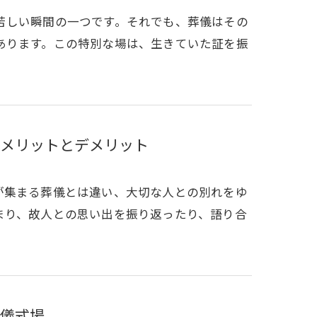
苦しい瞬間の一つです。それでも、葬儀はその
あります。この特別な場は、生きていた証を振
メリットとデメリット
が集まる葬儀とは違い、大切な人との別れをゆ
まり、故人との思い出を振り返ったり、語り合
儀式場