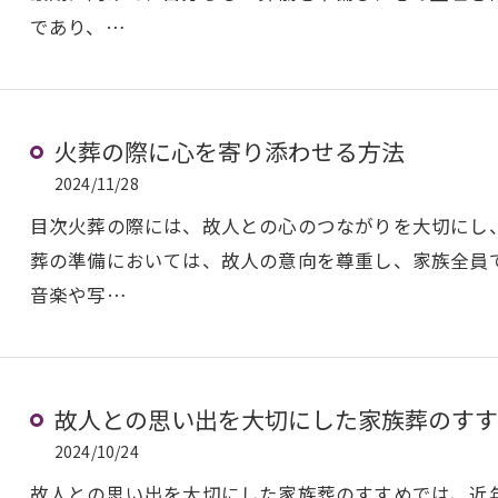
であり、…
火葬の際に心を寄り添わせる方法
2024/11/28
目次火葬の際には、故人との心のつながりを大切にし
葬の準備においては、故人の意向を尊重し、家族全員
音楽や写…
故人との思い出を大切にした家族葬のすす
2024/10/24
故人との思い出を大切にした家族葬のすすめでは、近