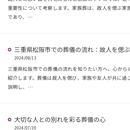
重要性について考察します。家族葬は、故人を偲ぶ家族や
であり、…
三重県松阪市での葬儀の流れ：故人を偲ぶ
2024/08/13
三重県松阪市での葬儀の流れを知りたい方へ、心から
紹介します。葬儀は故人を偲び、家族や友人が共に過
説明し、…
大切な人との別れを彩る葬儀の心
2024/07/30