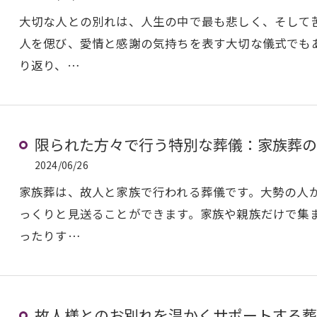
大切な人との別れは、人生の中で最も悲しく、そして
人を偲び、愛情と感謝の気持ちを表す大切な儀式でも
り返り、…
限られた方々で行う特別な葬儀：家族葬の
2024/06/26
家族葬は、故人と家族で行われる葬儀です。大勢の人
っくりと見送ることができます。家族や親族だけで集
ったりす…
故人様とのお別れを温かくサポートする葬