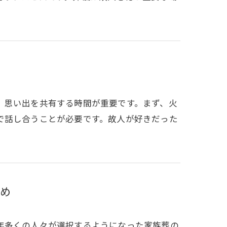
、思い出を共有する時間が重要です。まず、火
で話し合うことが必要です。故人が好きだった
め
年多くの人々が選択するようになった家族葬の