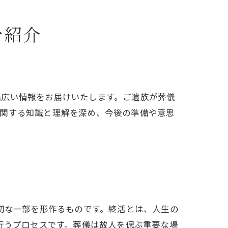
を紹介
幅広い情報をお届けいたします。ご遺族が葬儀
に関する知識と理解を深め、今後の準備や意思
切な一部を形作るものです。終活とは、人生の
行うプロセスです。葬儀は故人を偲ぶ重要な場