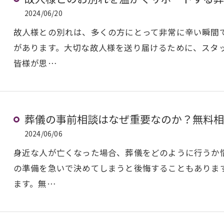
2024/06/20
故人様との別れは、多くの方にとって非常に辛い瞬間
があります。大切な故人様を送り届けるために、スタ
皆様が思…
葬儀の事前相談はなぜ重要なのか？無料相
2024/06/06
身近な人が亡くなった場合、葬儀をどのように行うか
の準備を急いで決めてしまうと後悔することもありま
ます。無…