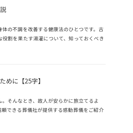
説
身体の不調を改善する健康法のひとつです。古
な役割を果たす湯灌について、知っておくべき
ために【25字】
ん。そんなとき、故人が安らかに旅立てるよ
信頼できる葬儀社が提供する感動葬儀をご紹介