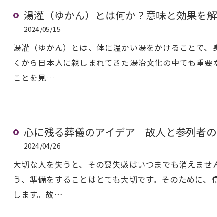
湯灌（ゆかん）とは何か？意味と効果を解
2024/05/15
湯灌（ゆかん）とは、体に温かい湯をかけることで、
くから日本人に親しまれてきた湯治文化の中でも重要
ことを見…
心に残る葬儀のアイデア｜故人と参列者の
2024/04/26
大切な人を失うと、その喪失感はいつまでも消えませ
う、準備をすることはとても大切です。そのために、
します。故…