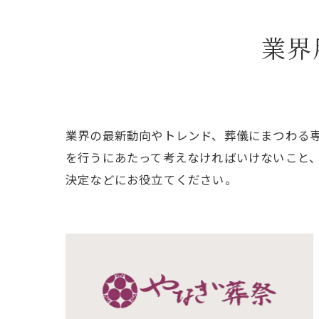
業界
業界の最新動向やトレンド、葬儀にまつわる
を行うにあたって考えなければいけないこと
決定などにお役立てください。