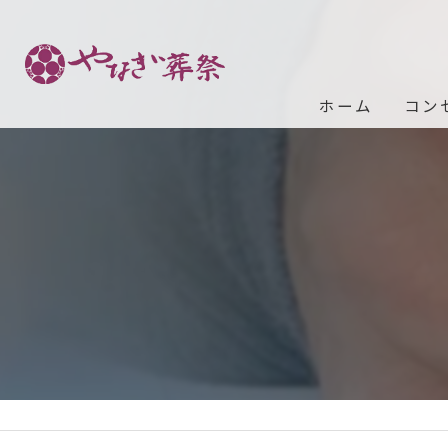
ホーム
コン