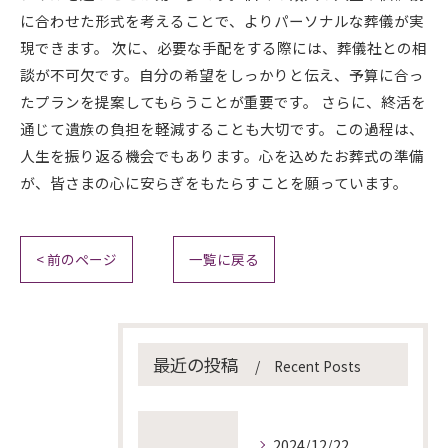
に合わせた形式を考えることで、よりパーソナルな葬儀が実
現できます。 次に、必要な手配をする際には、葬儀社との相
談が不可欠です。自分の希望をしっかりと伝え、予算に合っ
たプランを提案してもらうことが重要です。 さらに、終活を
通じて遺族の負担を軽減することも大切です。この過程は、
人生を振り返る機会でもあります。心を込めたお葬式の準備
が、皆さまの心に安らぎをもたらすことを願っています。
< 前のページ
一覧に戻る
最近の投稿
Recent Posts
2024/12/22