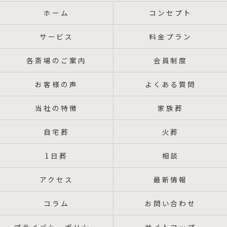
ホーム
コンセプト
サービス
料金プラン
各斎場のご案内
会員制度
お客様の声
よくある質問
当社の特徴
家族葬
自宅葬
火葬
1日葬
相談
アクセス
最新情報
コラム
お問い合わせ