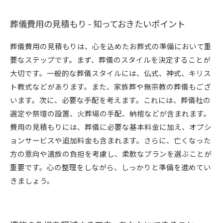
葬儀費用の見積もり - 知っておきたいポイント
葬儀費用の見積もりは、心を込めたお葬式の準備において重
要なステップです。まず、葬儀のスタイルを決定することが
大切です。一般的な葬儀スタイルには、仏式、神式、キリス
ト教式などがあります。また、家族葬や無宗教の葬儀もござ
います。次に、必要な手配を考えます。これには、葬儀社の
選定や祭壇の設置、火葬場の手配、納棺などが含まれます。
費用の見積もりには、葬儀に必要な基本料金に加え、オプシ
ョンサービスや追加料金も含まれます。さらに、亡くなった
方の意向や遺族の負担を考慮し、柔軟なプランを選ぶことが
重要です。心の整理をしながら、しっかりと準備を進めてい
きましょう。