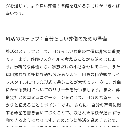
グを通じて、より良い葬儀の準備を進める手助けができれば
幸いです。
終活のステップ：自分らしい葬儀のための準備
終活のステップとして、自分らしい葬儀の準備は非常に重要
です。まず、葬儀のスタイルを考えることから始めましょ
う。伝統的な葬儀から、家族だけの小さなセレモニー、また
は自然葬など多様な選択肢があります。自身の価値観やライ
フスタイルに合った形式を選ぶことが大切です。 次に、葬儀
にかかる費用についてのリサーチを行いましょう。また、葬
儀会社とのコミュニケーションを通じて、自分の希望をしっ
かりと伝えることもポイントです。 さらに、自分の葬儀に関
する希望を書き留めておくことで、残された家族が迷わず行
動できるようになります。このように終活を進めることで、