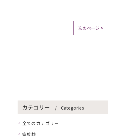
次のページ >
カテゴリー
Categories
全てのカテゴリー
家族葬