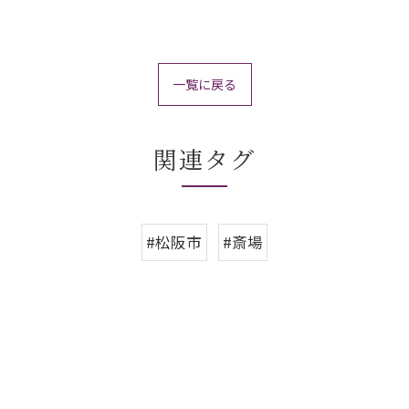
一覧に戻る
関連タグ
#松阪市
#斎場