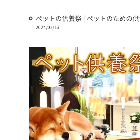
ペットの供養祭 | ペットのための供
2024/02/13