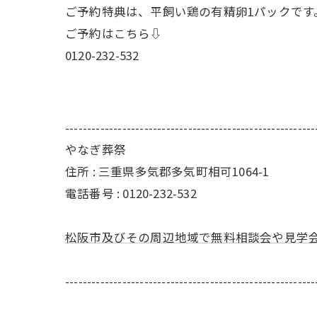
ご予約特典は、平飼い鶏の有精卵1パックです
ご予約はこちら⇩
0120-232-532
---------------------------------------------------------
やなぎ葬祭
住所 : 三重県多気郡多気町相可1064-1
電話番号 : 0120-232-532
松阪市及びその周辺地域で無料相談会や見学
---------------------------------------------------------