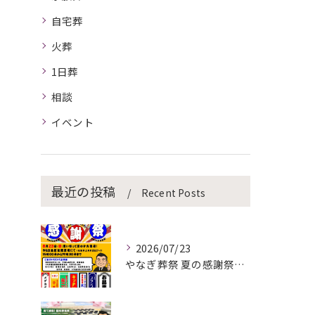
自宅葬
火葬
1日葬
相談
イベント
最近の投稿
Recent Posts
2026/07/23
やなぎ葬祭 夏の感謝祭を開催します！