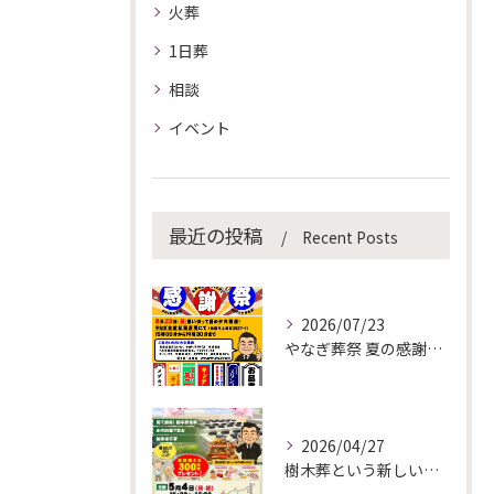
火葬
1日葬
相談
イベント
最近の投稿
Recent Posts
2026/07/23
やなぎ葬祭 夏の感謝祭を開催します！
2026/04/27
樹木葬という新しい選択