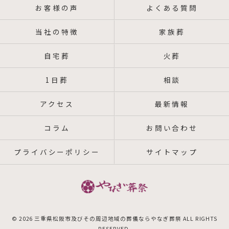
お客様の声
よくある質問
当社の特徴
家族葬
自宅葬
火葬
1日葬
相談
アクセス
最新情報
コラム
お問い合わせ
プライバシーポリシー
サイトマップ
© 2026 三重県松阪市及びその周辺地域の葬儀ならやなぎ葬祭 ALL RIGHTS
RESERVED.