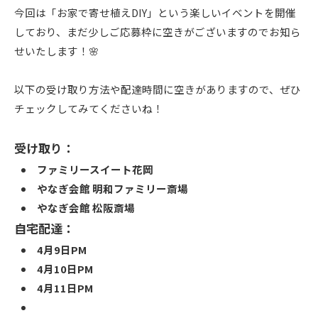
今回は「お家で寄せ植えDIY」という楽しいイベントを開催
しており、まだ少しご応募枠に空きがございますのでお知ら
せいたします！🌸
以下の受け取り方法や配達時間に空きがありますので、ぜひ
チェックしてみてくださいね！
受け取り：
ファミリースイート花岡
やなぎ会館 明和ファミリー斎場
やなぎ会館 松阪斎場
自宅配達：
4月9日PM
4月10日PM
4月11日PM