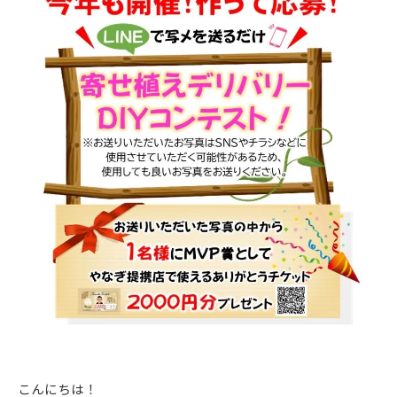
こんにちは！