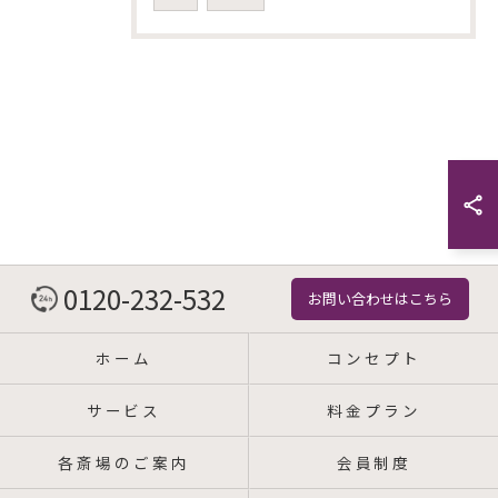
0120-232-532
お問い合わせはこちら
ホーム
コンセプト
サービス
料金プラン
各斎場のご案内
会員制度