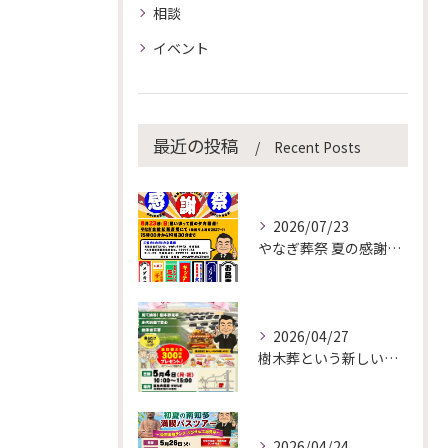
相談
イベント
最近の投稿
Recent Posts
2026/07/23
やなぎ葬祭 夏の感謝祭を開催します！
2026/04/27
樹木葬という新しい選択
2026/04/24