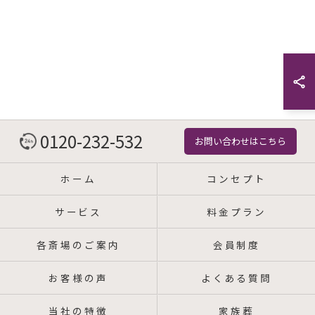
0120-232-532
お問い合わせはこちら
ホーム
コンセプト
サービス
料金プラン
各斎場のご案内
会員制度
お客様の声
よくある質問
当社の特徴
家族葬