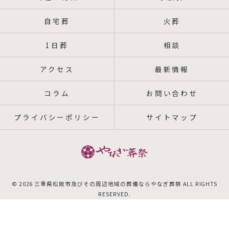
自宅葬
火葬
1日葬
相談
アクセス
最新情報
コラム
お問い合わせ
プライバシーポリシー
サイトマップ
© 2026 三重県松阪市及びその周辺地域の葬儀ならやなぎ葬祭 ALL RIGHTS
RESERVED.