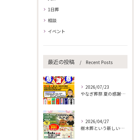
1日葬
相談
イベント
最近の投稿
Recent Posts
2026/07/23
やなぎ葬祭 夏の感謝祭を開催します！
2026/04/27
樹木葬という新しい選択