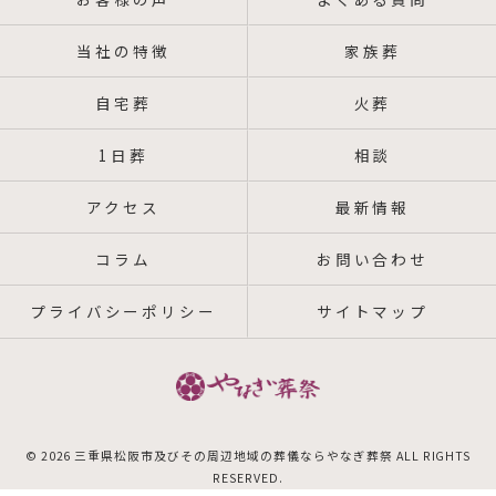
当社の特徴
家族葬
自宅葬
火葬
1日葬
相談
アクセス
最新情報
コラム
お問い合わせ
プライバシーポリシー
サイトマップ
© 2026 三重県松阪市及びその周辺地域の葬儀ならやなぎ葬祭 ALL RIGHTS
RESERVED.