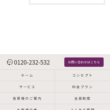
0120-232-532
お問い合わせはこちら
ホーム
コンセプト
サービス
料金プラン
各斎場のご案内
会員制度
お客様の声
よくある質問