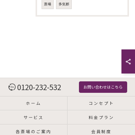
斎場
多気郡
0120-232-532
お問い合わせはこちら
ホーム
コンセプト
サービス
料金プラン
各斎場のご案内
会員制度