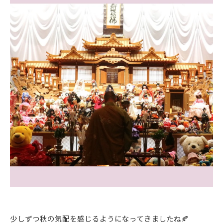
少しずつ秋の気配を感じるようになってきましたね🍂