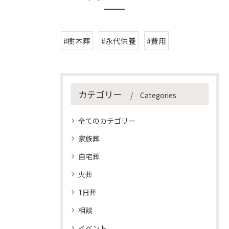
#樹木葬
#永代供養
#費用
カテゴリー
Categories
全てのカテゴリー
家族葬
自宅葬
火葬
1日葬
相談
イベント