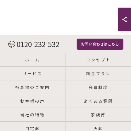
0120-232-532
お問い合わせはこちら
ホーム
コンセプト
サービス
料金プラン
各斎場のご案内
会員制度
お客様の声
よくある質問
当社の特徴
家族葬
自宅葬
火葬