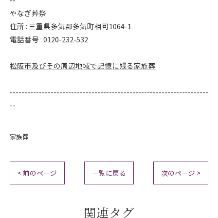
やなぎ葬祭
住所 : 三重県多気郡多気町相可1064-1
電話番号 : 0120-232-532
松阪市及びその周辺地域で記憶に残る家族葬
--------------------------------------------------------------------
--
家族葬
< 前のページ
一覧に戻る
次のページ >
関連タグ