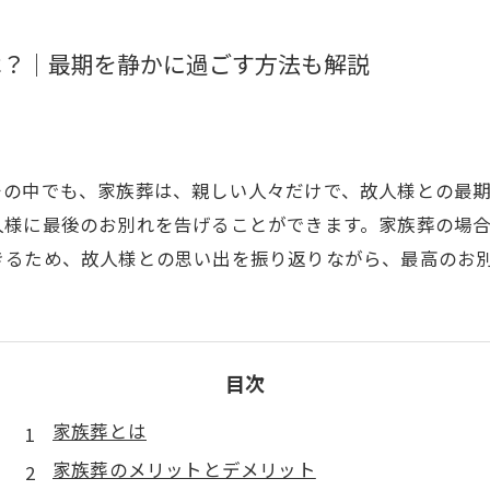
は？｜最期を静かに過ごす方法も解説
その中でも、家族葬は、親しい人々だけで、故人様との最
人様に最後のお別れを告げることができます。家族葬の場
きるため、故人様との思い出を振り返りながら、最高のお
目次
家族葬とは
家族葬のメリットとデメリット