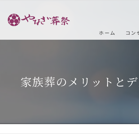
ホーム
コン
家族葬のメリットとデ