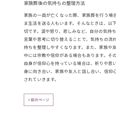
家族葬後の気持ちの整理方法
家族の一員が亡くなった際、家族葬を行う場
ま生活を送る人もいます。そんなときは、以
切です。涙や怒り、悲しみなど、自分の気持
言葉や思考に切り替えることで、気持ちの流れ
持ちを整理しやすくなります。また、家族や友
中には宗教や信仰がある場合もあります。そ
自身が信仰心を持っている場合は、祈りや思い
身に向き合い、家族や友人と話し合い、信仰
されていきます。
< 前のページ