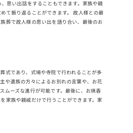
め、思い出話をすることもできます。家族や親
めて振り返ることができます。 故人様との最
家族葬で故人様の思い出を語り合い、最後のお
お葬式であり、式場や寺院で行われることが多
喪主や遺族の方々によるお別れの言葉や、お花
スムーズな進行が可能です。最後に、お焼香
れを家族や親戚だけで行うことができます。家