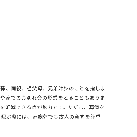
、孫、両親、祖父母、兄弟姉妹のことを指しま
葬や家でのお別れ会の形式をとることもありま
担を軽減できる点が魅力です。ただし、葬儀を
を偲ぶ際には、家族葬でも故人の意向を尊重