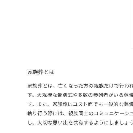
家族葬とは
家族葬とは、亡くなった方の親族だけで行わ
す。大規模な告別式や多数の参列者がいる葬
す。また、家族葬はコスト面でも一般的な葬
執り行う際には、親族同士のコミュニケーシ
し、大切な思い出を共有するようにしましょ