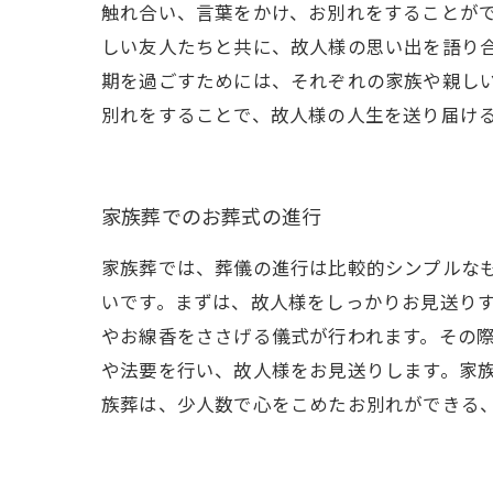
触れ合い、言葉をかけ、お別れをすることがで
しい友人たちと共に、故人様の思い出を語り
期を過ごすためには、それぞれの家族や親し
別れをすることで、故人様の人生を送り届け
家族葬でのお葬式の進行
家族葬では、葬儀の進行は比較的シンプルな
いです。まずは、故人様をしっかりお見送り
やお線香をささげる儀式が行われます。その
や法要を行い、故人様をお見送りします。家
族葬は、少人数で心をこめたお別れができる