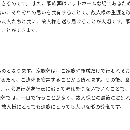
きるのです。 また、家族葬はアットホームな場であるた
合い、それぞれの思いを共有することで、故人様の生涯を改
い友人たちと共に、故人様を送り届けることが大切です。
ることができます。
ものとなります。家族葬は、ご家族や親戚だけで行われる
するため、ご遺体を安置することから始めます。その後、
際、司会進行が進行表に沿って流れをつないでいくことで、
族葬では、一日で行うことが多く、故人様との最後のお別
、故人様にとっても遺族にとっても大切な形の葬儀です。