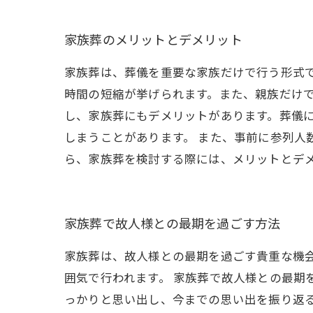
家族葬のメリットとデメリット
家族葬は、葬儀を重要な家族だけで行う形式
時間の短縮が挙げられます。また、親族だけで
し、家族葬にもデメリットがあります。葬儀
しまうことがあります。 また、事前に参列人
ら、家族葬を検討する際には、メリットとデ
家族葬で故人様との最期を過ごす方法
家族葬は、故人様との最期を過ごす貴重な機
囲気で行われます。 家族葬で故人様との最期
っかりと思い出し、今までの思い出を振り返る