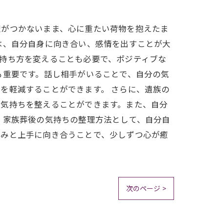
理がつかないまま、心に重たい荷物を抱えたま
は、自分自身に向き合い、感情を出すことが大
持ち方を変えることも必要で、ポジティブな
も重要です。話し相手がいることで、自分の気
を軽減することができます。 さらに、遺族の
、気持ちを整えることができます。また、自分
、家族葬後の気持ちの整理方法として、自分自
悩みと上手に向き合うことで、少しずつ心が癒
次のページ >