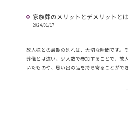
家族葬のメリットとデメリットと
2024/01/17
故人様との最期の別れは、大切な瞬間です。
葬儀とは違い、少人数で参加することで、故
いたものや、思い出の品を持ち寄ることがで