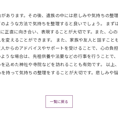
合があります。その後、遺族の中には悲しみや気持ちの整
下のような方法で気持ちを整理すると良いでしょう。 まず
ちに正直に向き合い、表現することが大切です。また、心の
を変えることができます。 また、家族や友人と話すこと
人からのアドバイスやサポートを受けることで、心の負担
のような場合は、先祖供養や法要などの行事を行うことで
を込めた神社や寺院などを訪れることも有効です。 以上
心を持って気持ちの整理をすることが大切です。悲しみや
一覧に戻る