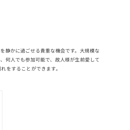
期を静かに過ごせる貴重な機会です。大規模な
合、何人でも参加可能で、故人様が生前愛して
別れをすることができます。