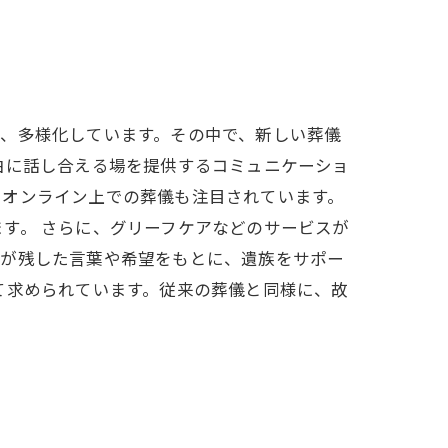
、多様化しています。その中で、新しい葬儀
由に話し合える場を提供するコミュニケーショ
、オンライン上での葬儀も注目されています。
す。 さらに、グリーフケアなどのサービスが
人が残した言葉や希望をもとに、遺族をサポー
て求められています。従来の葬儀と同様に、故