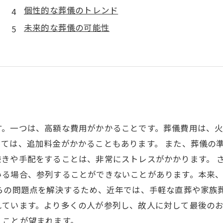
個性的な葬儀のトレンド
未来的な葬儀の可能性
す。一つは、高額な費用がかかることです。葬儀費用は、
ては、追加料金がかかることもあります。 また、葬儀の
きや手配をすることは、非常にストレスがかかります。 
いる場合、参列することができないことがあります。本来
れらの問題点を解決するため、近年では、手軽な直葬や家族
れています。より多くの人が参列し、故人に対して最後の
くことが望まれます。