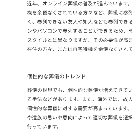
近年、オンライン葬儀の普及が進んでいます
機を余儀なくされている方々など、葬儀に参
く、参列できない友人や知人なども参列でき
ンやパソコンで参列することができるため、
スタイルとは異なりますが、その必要性が高
在住の方々、または自宅待機を余儀なくされ
個性的な葬儀のトレンド
葬儀の世界でも、個性的な葬儀が増えてきて
る手法などがあります。また、海外では、故
個性的な葬儀に対する需要が高まっています
や遺族の思いや意向によって適切な葬儀を選
行っています。