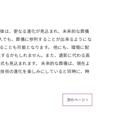
今後は、更なる進化が見込まれ、未来的な葬儀
る人でも、葬儀に参列することが出来るようにな
ることも可能となります。 他にも、環境に配
生するかもしれません。また、遺影に代わる高
式も見込まれます。 未来的な葬儀は、現在よ
の技術の進化を楽しみにしていると同時に、時
次のページ >