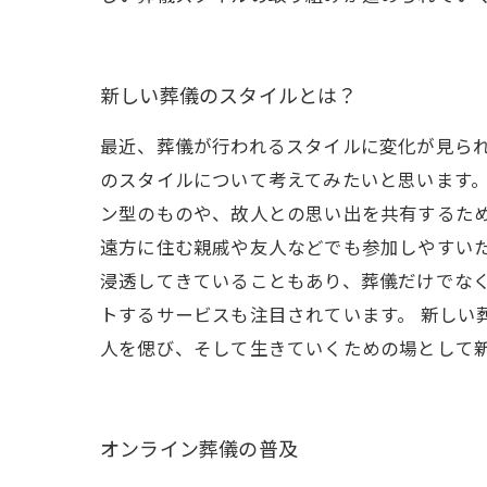
新しい葬儀のスタイルとは？
最近、葬儀が行われるスタイルに変化が見ら
のスタイルについて考えてみたいと思います
ン型のものや、故人との思い出を共有するた
遠方に住む親戚や友人などでも参加しやすい
浸透してきていることもあり、葬儀だけでな
トするサービスも注目されています。 新しい
人を偲び、そして生きていくための場として
オンライン葬儀の普及