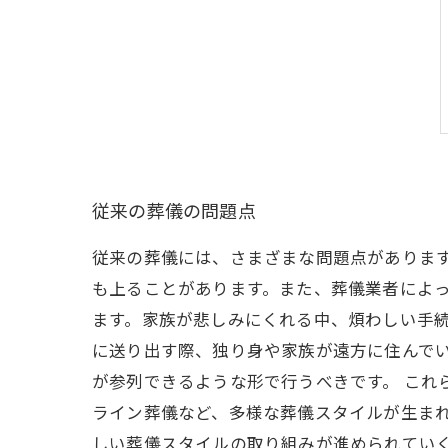
従来の葬儀の問題点
従来の葬儀には、さまざまな問題点がありま
も上ることがあります。また、葬儀業者によっ
ます。家族が悲しみにくれる中、煩わしい手続
に送り出す際、独り身や家族が遠方に住んで
が参列できるような形で行うべきです。 こ
ライン葬儀など、多様な葬儀スタイルが生ま
しい葬儀スタイルの取り組みが進められてい