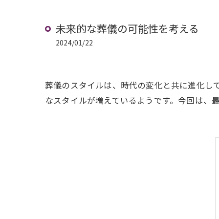
未来的な葬儀の可能性を考える
2024/01/22
葬儀のスタイルは、時代の変化と共に進化し
なスタイルが増えているようです。今回は、