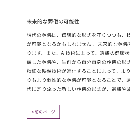
未来的な葬儀の可能性
現代の葬儀は、伝統的な形式を守りつつも、
が可能となるかもしれません。 未来的な葬儀
ります。また、AI技術によって、遺族の健康
慮した葬儀や、生前から自分自身の葬儀の形
精細な映像技術が進化することによって、より
りもより個性的な葬儀が可能となることで、
代に寄り添った新しい葬儀の形式が、遺族や
< 前のページ