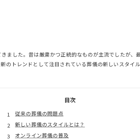
てきました。昔は厳粛かつ正統的なものが主流でしたが、
最新のトレンドとして注目されている葬儀の新しいスタイ
目次
従来の葬儀の問題点
新しい葬儀のスタイルとは？
オンライン葬儀の普及