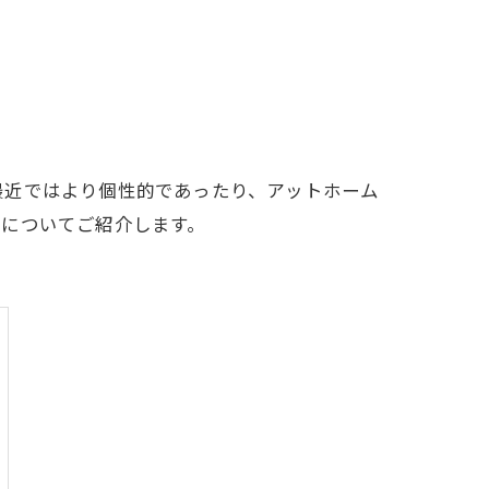
最近ではより個性的であったり、アットホーム
ルについてご紹介します。