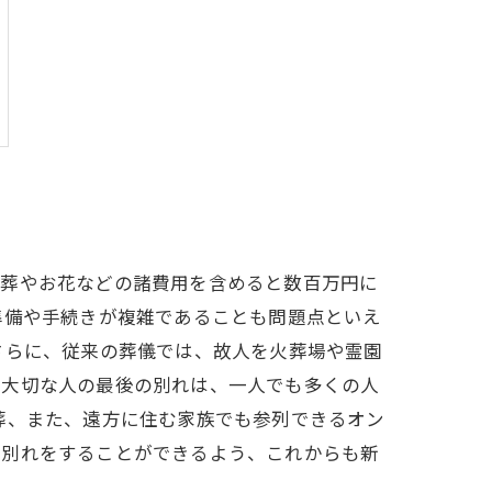
火葬やお花などの諸費用を含めると数百万円に
準備や手続きが複雑であることも問題点といえ
さらに、従来の葬儀では、故人を火葬場や霊園
、大切な人の最後の別れは、一人でも多くの人
葬、また、遠方に住む家族でも参列できるオン
お別れをすることができるよう、これからも新