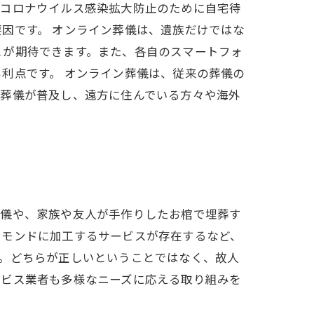
型コロナウイルス感染拡大防止のために自宅待
因です。 オンライン葬儀は、遺族だけではな
とが期待できます。また、各自のスマートフォ
利点です。 オンライン葬儀は、従来の葬儀の
ン葬儀が普及し、遠方に住んでいる方々や海外
葬儀や、家族や友人が手作りしたお棺で埋葬す
ヤモンドに加工するサービスが存在するなど、
。どちらが正しいということではなく、故人
ービス業者も多様なニーズに応える取り組みを